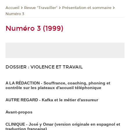
Revue "Travailler"
Présentation et sommaire
Accueil
Numéro 3
Numéro 3 (1999)
DOSSIER : VIOLENCE ET TRAVAIL
A LA RÉDACTION - Souffrance, coaching, phoning et
contrôle sur les plateaux d'accueil téléphonique
AUTRE REGARD - Kafka et le métier d'assureur
Avant-propos
CLINIQUE - José y Omar (version originale en espagnol et
traduction française)