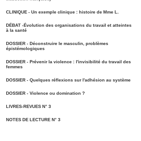
CLINIQUE - Un exemple clinique : histoire de Mme L.
DÉBAT -Évolution des organisations du travail et atteintes
à la santé
DOSSIER - Déconstruire le masculin, problèmes
épistémologiques
DOSSIER - Prévenir la violence : l'invisibilité du travail des
femmes
DOSSIER - Quelques réflexions sur l'adhésion au système
DOSSIER - Violence ou domination ?
LIVRES-REVUES N° 3
NOTES DE LECTURE N° 3