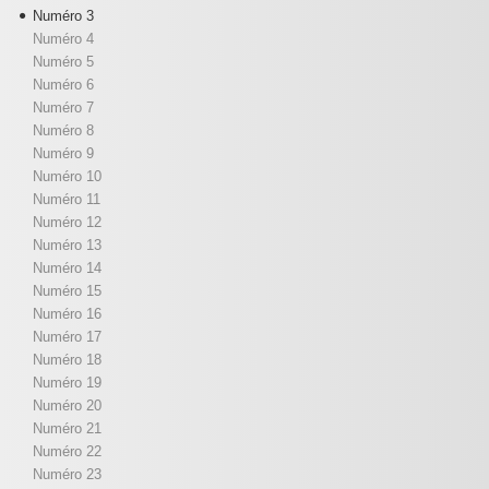
Numéro 3
Numéro 4
Numéro 5
Numéro 6
Numéro 7
Numéro 8
Numéro 9
Numéro 10
Numéro 11
Numéro 12
Numéro 13
Numéro 14
Numéro 15
Numéro 16
Numéro 17
Numéro 18
Numéro 19
Numéro 20
Numéro 21
Numéro 22
Numéro 23