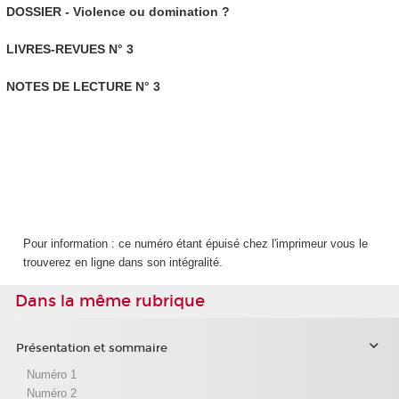
DOSSIER - Violence ou domination ?
LIVRES-REVUES N° 3
NOTES DE LECTURE N° 3
Pour information : ce numéro étant épuisé chez l'imprimeur vous le
trouverez en ligne dans son intégralité.
Dans la même rubrique
Présentation et sommaire
Numéro 1
Numéro 2