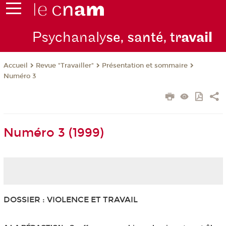
Psychanaly
se, santé, tr
avail
Revue "Travailler"
Présentation et sommaire
Accueil
Numéro 3
Numéro 3 (1999)
DOSSIER : VIOLENCE ET TRAVAIL