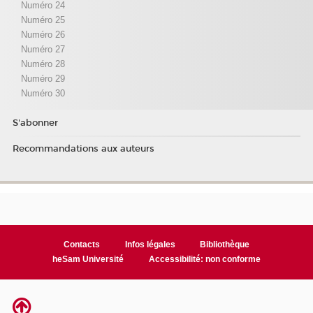
Numéro 24
Numéro 25
Numéro 26
Numéro 27
Numéro 28
Numéro 29
Numéro 30
S'abonner
Recommandations aux auteurs
Contacts
Infos légales
Bibliothèque
heSam Université
Accessibilité: non conforme