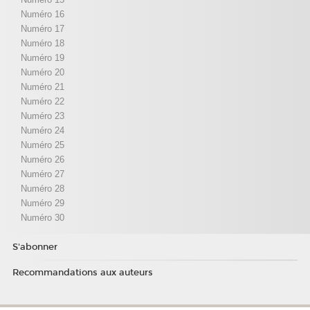
Numéro 16
Numéro 17
Numéro 18
Numéro 19
Numéro 20
Numéro 21
Numéro 22
Numéro 23
Numéro 24
Numéro 25
Numéro 26
Numéro 27
Numéro 28
Numéro 29
Numéro 30
S'abonner
Recommandations aux auteurs