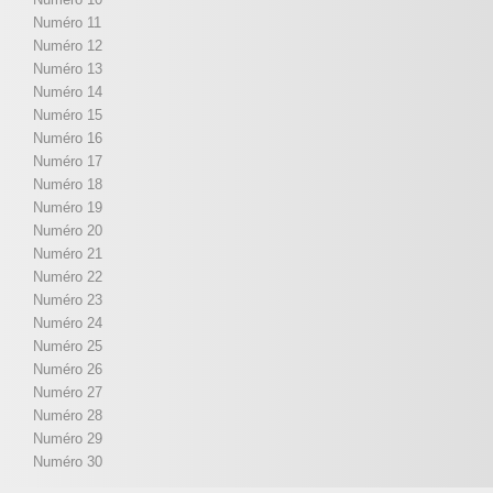
Numéro 11
Numéro 12
Numéro 13
Numéro 14
Numéro 15
Numéro 16
Numéro 17
Numéro 18
Numéro 19
Numéro 20
Numéro 21
Numéro 22
Numéro 23
Numéro 24
Numéro 25
Numéro 26
Numéro 27
Numéro 28
Numéro 29
Numéro 30