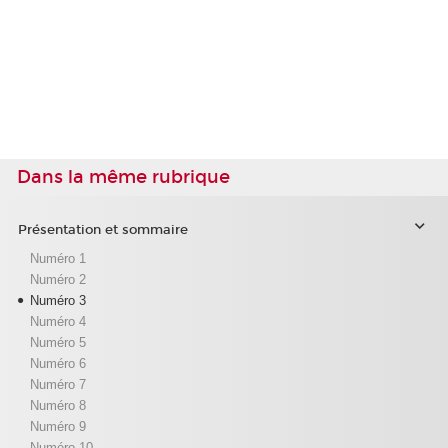
Dans la même rubrique
Présentation et sommaire
Numéro 1
Numéro 2
Numéro 3
Numéro 4
Numéro 5
Numéro 6
Numéro 7
Numéro 8
Numéro 9
Numéro 10