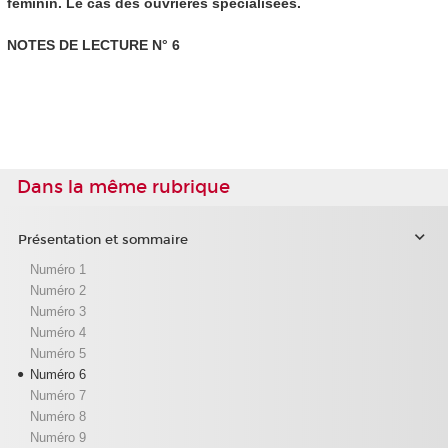
féminin. Le cas des ouvrières spécialisées.
NOTES DE LECTURE N° 6
Dans la même rubrique
Présentation et sommaire
Numéro 1
Numéro 2
Numéro 3
Numéro 4
Numéro 5
Numéro 6
Numéro 7
Numéro 8
Numéro 9