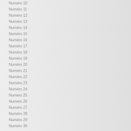
Numéro 10
Numéro 11
Numéro 12
Numéro 13
Numéro 14
Numéro 15
Numéro 16
Numéro 17
Numéro 18
Numéro 19
Numéro 20
Numéro 21
Numéro 22
Numéro 23
Numéro 24
Numéro 25
Numéro 26
Numéro 27
Numéro 28
Numéro 29
Numéro 30