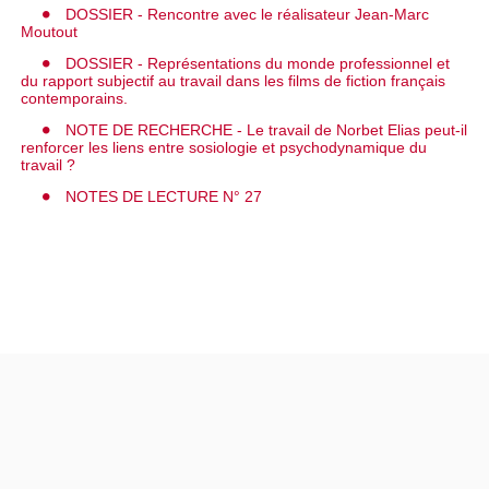
DOSSIER - Rencontre avec le réalisateur Jean-Marc
Moutout
DOSSIER - Représentations du monde professionnel et
du rapport subjectif au travail dans les films de fiction français
contemporains.
NOTE DE RECHERCHE - Le travail de Norbet Elias peut-il
renforcer les liens entre sosiologie et psychodynamique du
travail ?
NOTES DE LECTURE N° 27