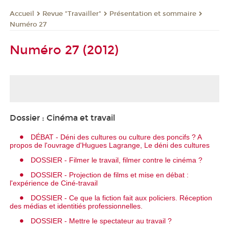
Revue "Travailler"
Présentation et sommaire
Accueil
Numéro 27
Numéro 27 (2012)
Dossier : Cinéma et travail
DÉBAT - Déni des cultures ou culture des poncifs ? A
propos de l'ouvrage d'Hugues Lagrange, Le déni des cultures
DOSSIER - Filmer le travail, filmer contre le cinéma ?
DOSSIER - Projection de films et mise en débat :
l'expérience de Ciné-travail
DOSSIER - Ce que la fiction fait aux policiers. Réception
des médias et identitiés professionnelles.
DOSSIER - Mettre le spectateur au travail ?