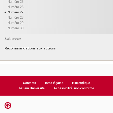
Numéro 25
Numéro 26
Numéro 27
Numéro 28
Numéro 29
Numéro 30
S'abonner
Recommandations aux auteurs
Contacts
Infos légales
Bibliothèque
heSam Université
Accessibilité: non conforme