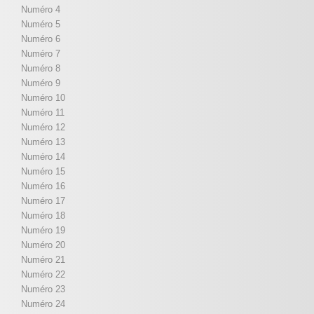
Numéro 4
Numéro 5
Numéro 6
Numéro 7
Numéro 8
Numéro 9
Numéro 10
Numéro 11
Numéro 12
Numéro 13
Numéro 14
Numéro 15
Numéro 16
Numéro 17
Numéro 18
Numéro 19
Numéro 20
Numéro 21
Numéro 22
Numéro 23
Numéro 24