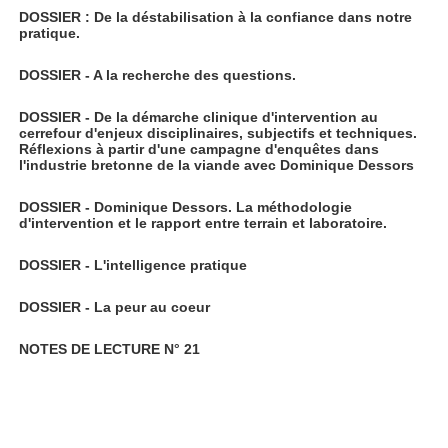
DOSSIER : De la déstabilisation à la confiance dans notre
pratique.
DOSSIER - A la recherche des questions.
DOSSIER - De la démarche clinique d'intervention au
cerrefour d'enjeux disciplinaires, subjectifs et techniques.
Réflexions à partir d'une campagne d'enquêtes dans
l'industrie bretonne de la viande avec Dominique Dessors
DOSSIER - Dominique Dessors. La méthodologie
d'intervention et le rapport entre terrain et laboratoire.
DOSSIER - L'intelligence pratique
DOSSIER - La peur au coeur
NOTES DE LECTURE N° 21