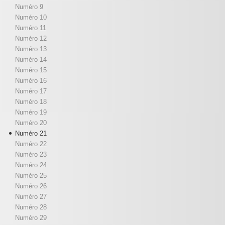
Numéro 9
Numéro 10
Numéro 11
Numéro 12
Numéro 13
Numéro 14
Numéro 15
Numéro 16
Numéro 17
Numéro 18
Numéro 19
Numéro 20
Numéro 21
Numéro 22
Numéro 23
Numéro 24
Numéro 25
Numéro 26
Numéro 27
Numéro 28
Numéro 29