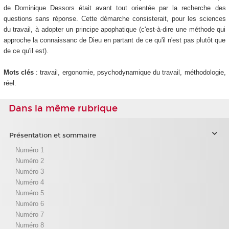
de Dominique Dessors était avant tout orientée par la recherche des
questions sans réponse. Cette démarche consisterait, pour les sciences
du travail, à adopter un principe apophatique (c'est-à-dire une méthode qui
approche la connaissanc de Dieu en partant de ce qu'il n'est pas plutôt que
de ce qu'il est).
Mots clés
: travail, ergonomie, psychodynamique du travail, méthodologie,
réel.
Dans la même rubrique
Présentation et sommaire
Numéro 1
Numéro 2
Numéro 3
Numéro 4
Numéro 5
Numéro 6
Numéro 7
Numéro 8