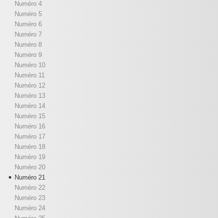
Numéro 4
Numéro 5
Numéro 6
Numéro 7
Numéro 8
Numéro 9
Numéro 10
Numéro 11
Numéro 12
Numéro 13
Numéro 14
Numéro 15
Numéro 16
Numéro 17
Numéro 18
Numéro 19
Numéro 20
Numéro 21
Numéro 22
Numéro 23
Numéro 24