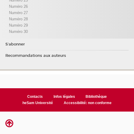
Numéro 25
Numéro 26
Numéro 27
Numéro 28
Numéro 29
Numéro 30
S'abonner
Recommandations aux auteurs
Contacts
Infos légales
Bibliothèque
heSam Université
Accessibilité: non conforme