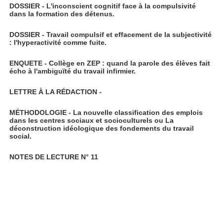
DOSSIER - L'inconscient cognitif face à la compulsivité
dans la formation des détenus.
DOSSIER - Travail compulsif et effacement de la subjectivité
: l'hyperactivité comme fuite.
ENQUETE - Collège en ZEP : quand la parole des élèves fait
écho à l'ambiguïté du travail infirmier.
LETTRE À LA RÉDACTION -
MÉTHODOLOGIE - La nouvelle classification des emplois
dans les centres sociaux et socioculturels ou La
déconstruction idéologique des fondements du travail
social.
NOTES DE LECTURE N° 11