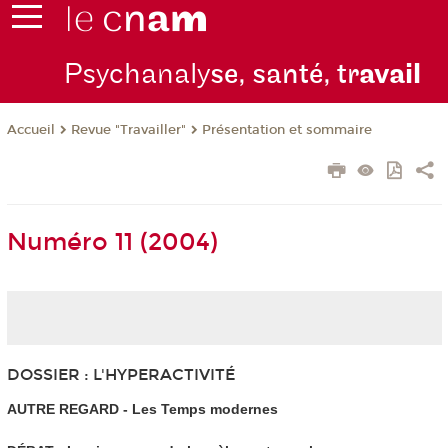
Psychanaly
se, santé, tr
avail
Revue "Travailler"
Présentation et sommaire
Accueil
Numéro 11 (2004)
DOSSIER : L'HYPERACTIVITÉ
AUTRE REGARD - Les Temps modernes