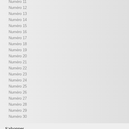
Numéro 11
Numéro 12
Numéro 13
Numéro 14
Numéro 15
Numéro 16
Numéro 17
Numéro 18
Numéro 19
Numéro 20
Numéro 21
Numéro 22
Numéro 23
Numéro 24
Numéro 25
Numéro 26
Numéro 27
Numéro 28
Numéro 29
Numéro 30
S'abonner