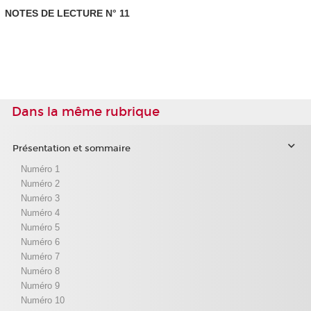
NOTES DE LECTURE N° 11
Dans la même rubrique
Présentation et sommaire
Numéro 1
Numéro 2
Numéro 3
Numéro 4
Numéro 5
Numéro 6
Numéro 7
Numéro 8
Numéro 9
Numéro 10