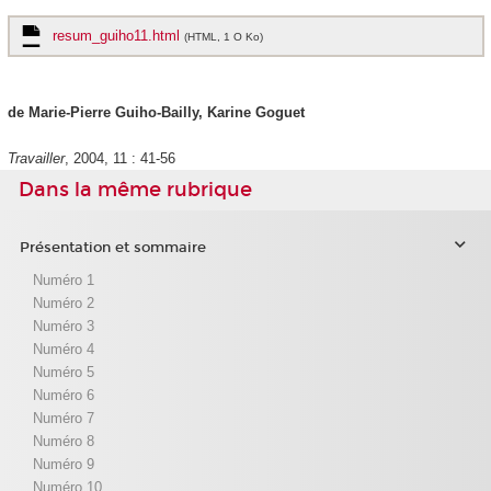
resum_guiho11.html
(HTML, 1 O Ko)
de Marie-Pierre Guiho-Bailly, Karine Goguet
Travailler
, 2004, 11 : 41-56
Dans la même rubrique
Présentation et sommaire
Numéro 1
Numéro 2
Numéro 3
Numéro 4
Numéro 5
Numéro 6
Numéro 7
Numéro 8
Numéro 9
Numéro 10