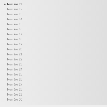
Numéro 11
Numéro 12
Numéro 13
Numéro 14
Numéro 15
Numéro 16
Numéro 17
Numéro 18
Numéro 19
Numéro 20
Numéro 21
Numéro 22
Numéro 23
Numéro 24
Numéro 25
Numéro 26
Numéro 27
Numéro 28
Numéro 29
Numéro 30