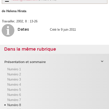
de Helena Hirata
Travailler
, 2002, 8 : 13-26
Dates
Créé le 9 juin 2011
Dans la même rubrique
Présentation et sommaire
Numéro 1
Numéro 2
Numéro 3
Numéro 4
Numéro 5
Numéro 6
Numéro 7
Numéro 8