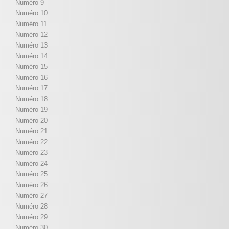
Numéro 9
Numéro 10
Numéro 11
Numéro 12
Numéro 13
Numéro 14
Numéro 15
Numéro 16
Numéro 17
Numéro 18
Numéro 19
Numéro 20
Numéro 21
Numéro 22
Numéro 23
Numéro 24
Numéro 25
Numéro 26
Numéro 27
Numéro 28
Numéro 29
Numéro 30