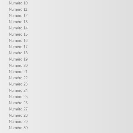
Numéro 10
Numéro 11
Numéro 12
Numéro 13
Numéro 14
Numéro 15
Numéro 16
Numéro 17
Numéro 18
Numéro 19
Numéro 20
Numéro 21
Numéro 22
Numéro 23
Numéro 24
Numéro 25
Numéro 26
Numéro 27
Numéro 28
Numéro 29
Numéro 30