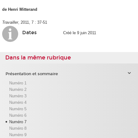
de Henri Mitterand
Travailler
, 2011, 7 : 37-51
Dates
Créé le 9 juin 2011
Dans la même rubrique
Présentation et sommaire
Numéro 1
Numéro 2
Numéro 3
Numéro 4
Numéro 5
Numéro 6
Numéro 7
Numéro 8
Numéro 9