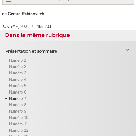
de Gérard Rabinovitch
Travailler
, 2001, 7 : 195-203
Dans la même rubrique
Présentation et sommaire
Numéro 1
Numéro 2
Numéro 3
Numéro 4
Numéro 5
Numéro 6
Numéro 7
Numéro 8
Numéro 9
Numéro 10
Numéro 11
Numéro 12