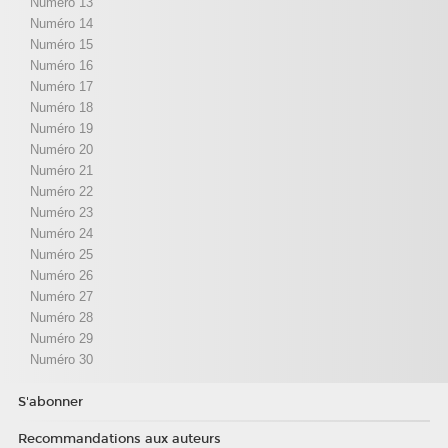
Numéro 13
Numéro 14
Numéro 15
Numéro 16
Numéro 17
Numéro 18
Numéro 19
Numéro 20
Numéro 21
Numéro 22
Numéro 23
Numéro 24
Numéro 25
Numéro 26
Numéro 27
Numéro 28
Numéro 29
Numéro 30
S'abonner
Recommandations aux auteurs