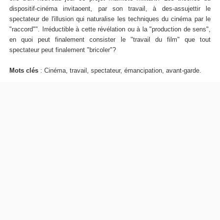
dispositif-cinéma invitaoent, par son travail, à des-assujettir le
spectateur de l'illusion qui naturalise les techniques du cinéma par le
"raccord"". Irréductible à cette révélation ou à la "production de sens",
en quoi peut finalement consister le "travail du film" que tout
spectateur peut finalement "bricoler"?
Mots clés
: Cinéma, travail, spectateur, émancipation, avant-garde.