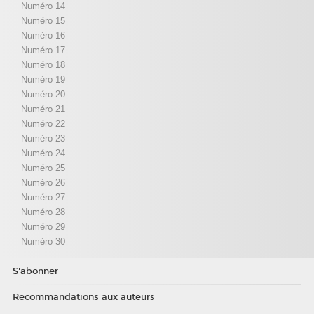
Numéro 14
Numéro 15
Numéro 16
Numéro 17
Numéro 18
Numéro 19
Numéro 20
Numéro 21
Numéro 22
Numéro 23
Numéro 24
Numéro 25
Numéro 26
Numéro 27
Numéro 28
Numéro 29
Numéro 30
S'abonner
Recommandations aux auteurs