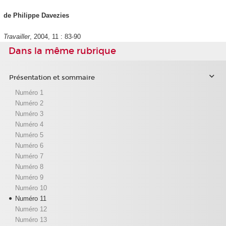
de Philippe Davezies
Travailler
, 2004, 11 : 83-90
Dans la même rubrique
Présentation et sommaire
Numéro 1
Numéro 2
Numéro 3
Numéro 4
Numéro 5
Numéro 6
Numéro 7
Numéro 8
Numéro 9
Numéro 10
Numéro 11
Numéro 12
Numéro 13