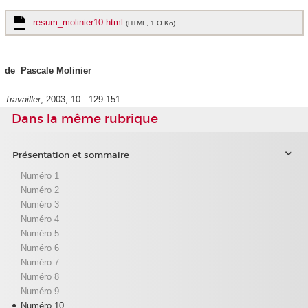
resum_molinier10.html
(HTML, 1 O Ko)
de Pascale Molinier
Travailler
, 2003, 10 : 129-151
Dans la même rubrique
Présentation et sommaire
Numéro 1
Numéro 2
Numéro 3
Numéro 4
Numéro 5
Numéro 6
Numéro 7
Numéro 8
Numéro 9
Numéro 10