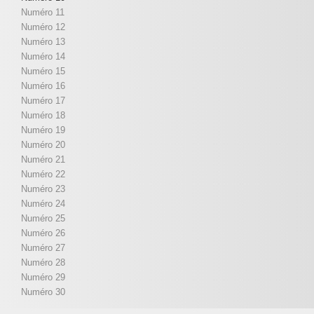
Numéro 11
Numéro 12
Numéro 13
Numéro 14
Numéro 15
Numéro 16
Numéro 17
Numéro 18
Numéro 19
Numéro 20
Numéro 21
Numéro 22
Numéro 23
Numéro 24
Numéro 25
Numéro 26
Numéro 27
Numéro 28
Numéro 29
Numéro 30