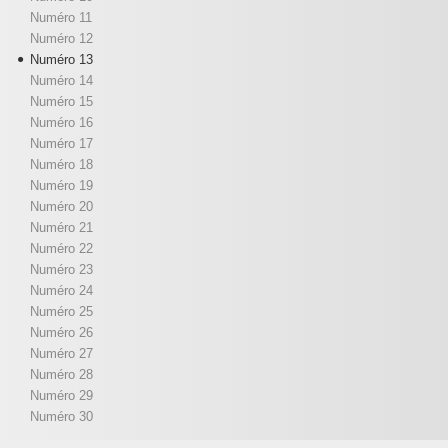
Numéro 11
Numéro 12
Numéro 13
Numéro 14
Numéro 15
Numéro 16
Numéro 17
Numéro 18
Numéro 19
Numéro 20
Numéro 21
Numéro 22
Numéro 23
Numéro 24
Numéro 25
Numéro 26
Numéro 27
Numéro 28
Numéro 29
Numéro 30