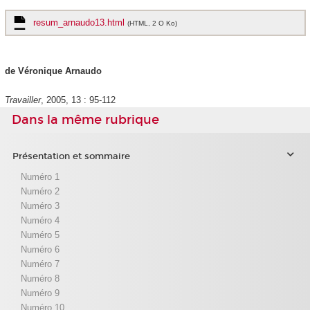
resum_arnaudo13.html
(HTML, 2 O Ko)
de Véronique Arnaudo
Travailler
, 2005, 13 : 95-112
Dans la même rubrique
Présentation et sommaire
Numéro 1
Numéro 2
Numéro 3
Numéro 4
Numéro 5
Numéro 6
Numéro 7
Numéro 8
Numéro 9
Numéro 10