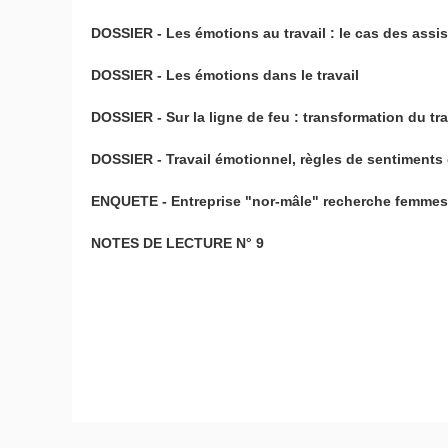
DOSSIER - Les émotions au travail : le cas des assis
DOSSIER - Les émotions dans le travail
DOSSIER - Sur la ligne de feu : transformation du t
DOSSIER - Travail émotionnel, règles de sentiments 
ENQUETE - Entreprise "nor-mâle" recherche femmes 
NOTES DE LECTURE N° 9