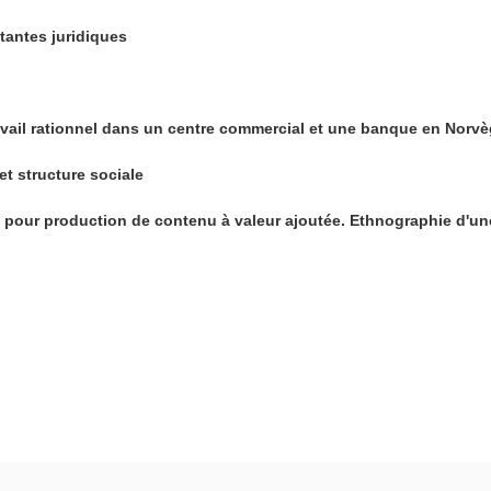
tantes juridiques
ravail rationnel dans un centre commercial et une banque en Norv
et structure sociale
pour production de contenu à valeur ajoutée. Ethnographie d'un