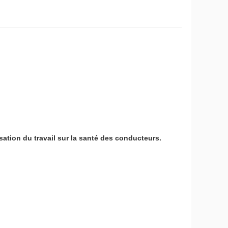
ation du travail sur la santé des conducteurs.