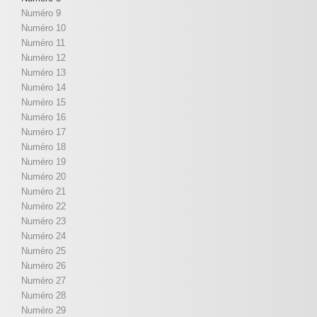
Numéro 9
Numéro 10
Numéro 11
Numéro 12
Numéro 13
Numéro 14
Numéro 15
Numéro 16
Numéro 17
Numéro 18
Numéro 19
Numéro 20
Numéro 21
Numéro 22
Numéro 23
Numéro 24
Numéro 25
Numéro 26
Numéro 27
Numéro 28
Numéro 29