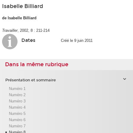
Isabelle Billiard
de Isabelle Billiard
Travailler
, 2002, 8 : 211-214
Dates
Créé le 9 juin 2011
Dans la même rubrique
Présentation et sommaire
Numéro 1
Numéro 2
Numéro 3
Numéro 4
Numéro 5
Numéro 6
Numéro 7
Numéro 8