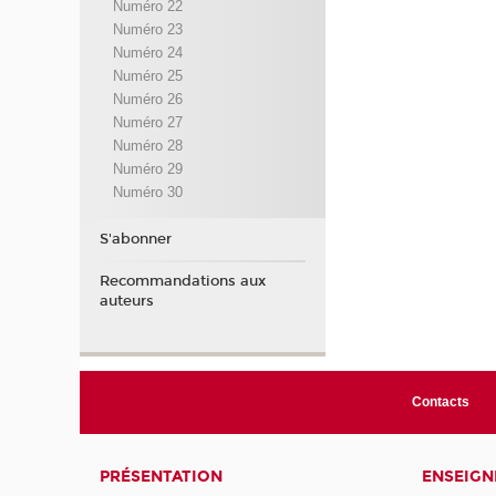
Numéro 22
Numéro 23
Numéro 24
Numéro 25
Numéro 26
Numéro 27
Numéro 28
Numéro 29
Numéro 30
S'abonner
Recommandations aux
auteurs
Contacts
PRÉSENTATION
ENSEIG