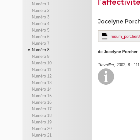
l'affectivi
Numéro 1
Numéro 2
Numéro 3
Jocelyne Porc
Numéro 4
Numéro 5
resum_porcher8
Numéro 6
Numéro 7
Numéro 8
de Jocelyne Porcher
Numéro 9
Numéro 10
Travailler
, 2002, 8 : 11
Numéro 11
Numéro 12
Numéro 13
Numéro 14
Numéro 15
Numéro 16
Numéro 17
Numéro 18
Numéro 19
Numéro 20
Numéro 21