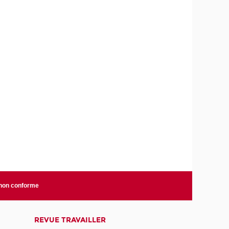
 non conforme
REVUE TRAVAILLER