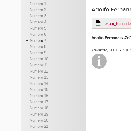
Numéro 1
Adolfo Fernan
Numéro 2
Numéro 3
Numéro 4
resum_fernande
Numéro 5
Numéro 6
Adolfo Fernandez-Zoï
Numéro 7
Numéro 8
Travailler
, 2001, 7 : 10
Numéro 9
Numéro 10
Numéro 11
Numéro 12
Numéro 13
Numéro 14
Numéro 15
Numéro 16
Numéro 17
Numéro 18
Numéro 19
Numéro 20
Numéro 21