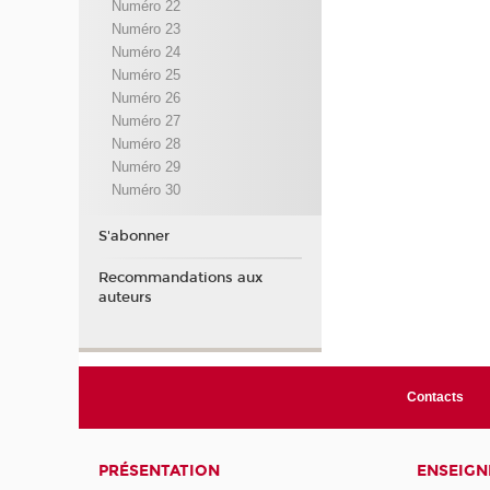
Numéro 22
Numéro 23
Numéro 24
Numéro 25
Numéro 26
Numéro 27
Numéro 28
Numéro 29
Numéro 30
S'abonner
Recommandations aux
auteurs
Contacts
PRÉSENTATION
ENSEIG