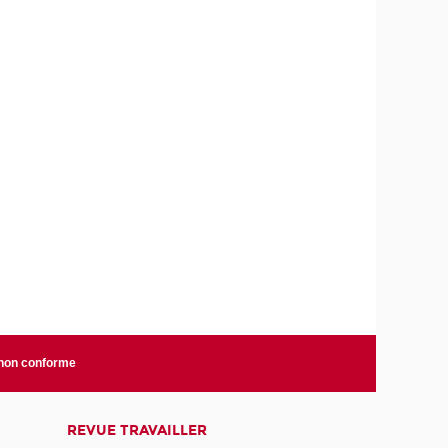
 non conforme
REVUE TRAVAILLER