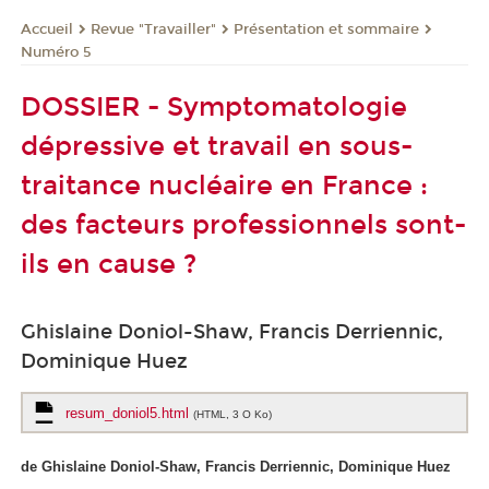
Revue "Travailler"
Présentation et sommaire
Accueil
Numéro 5
DOSSIER - Symptomatologie
dépressive et travail en sous-
traitance nucléaire en France :
des facteurs professionnels sont-
ils en cause ?
Ghislaine Doniol-Shaw, Francis Derriennic,
Dominique Huez
resum_doniol5.html
(HTML, 3 O Ko)
de Ghislaine Doniol-Shaw, Francis Derriennic, Dominique Huez