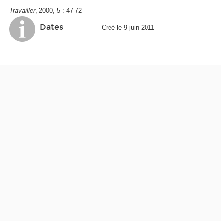
Travailler
, 2000, 5 : 47-72
Dates
Créé le 9 juin 2011