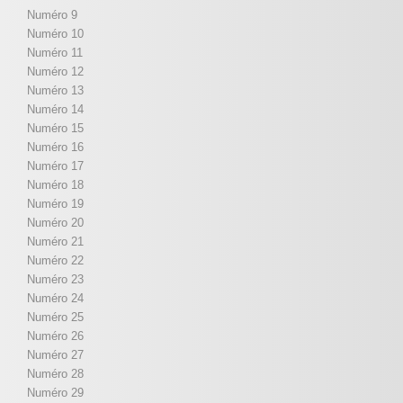
Numéro 9
Numéro 10
Numéro 11
Numéro 12
Numéro 13
Numéro 14
Numéro 15
Numéro 16
Numéro 17
Numéro 18
Numéro 19
Numéro 20
Numéro 21
Numéro 22
Numéro 23
Numéro 24
Numéro 25
Numéro 26
Numéro 27
Numéro 28
Numéro 29