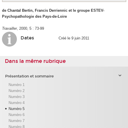
de Chantal Bertin, Francis Derriennic et le groupe ESTEV-
Psychopathologie des Pays-de-Loire
Travailler
, 2000, 5 : 73-99
Dates
Créé le 9 juin 2011
Dans la même rubrique
Présentation et sommaire
Numéro 1
Numéro 2
Numéro 3
Numéro 4
Numéro 5
Numéro 6
Numéro 7
Numéro 8