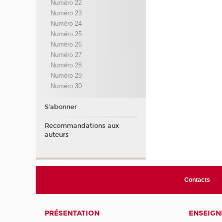
Numéro 22
Numéro 23
Numéro 24
Numéro 25
Numéro 26
Numéro 27
Numéro 28
Numéro 29
Numéro 30
S'abonner
Recommandations aux
auteurs
Contacts
PRÉSENTATION
ENSEIG