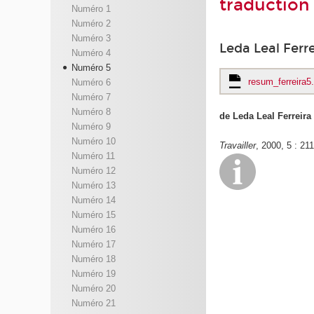
traduction 
Numéro 1
Numéro 2
Numéro 3
Leda Leal Ferre
Numéro 4
Numéro 5
resum_ferreira5
Numéro 6
Numéro 7
Numéro 8
de Leda Leal Ferreira
Numéro 9
Numéro 10
Travailler
, 2000, 5 : 21
Numéro 11
Numéro 12
Numéro 13
Numéro 14
Numéro 15
Numéro 16
Numéro 17
Numéro 18
Numéro 19
Numéro 20
Numéro 21