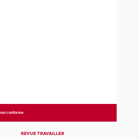
 non conforme
REVUE TRAVAILLER