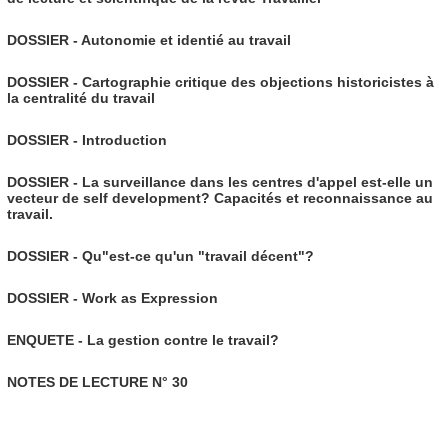
DOSSIER - Autonomie et identié au travail
DOSSIER - Cartographie critique des objections historicistes à
la centralité du travail
DOSSIER - Introduction
DOSSIER - La surveillance dans les centres d'appel est-elle un
vecteur de self development? Capacités et reconnaissance au
travail.
DOSSIER - Qu"est-ce qu'un "travail décent"?
DOSSIER - Work as Expression
ENQUETE - La gestion contre le travail?
NOTES DE LECTURE N° 30