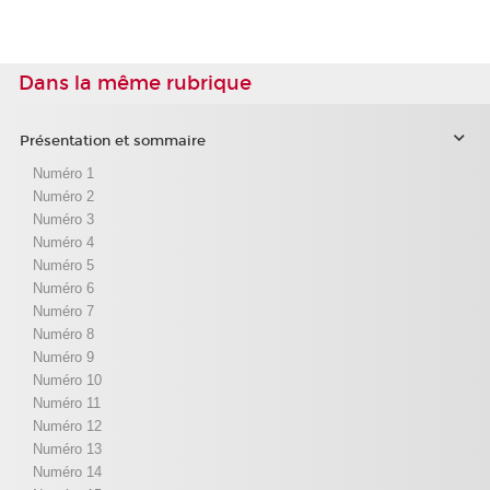
Dans la même rubrique
Présentation et sommaire
Numéro 1
Numéro 2
Numéro 3
Numéro 4
Numéro 5
Numéro 6
Numéro 7
Numéro 8
Numéro 9
Numéro 10
Numéro 11
Numéro 12
Numéro 13
Numéro 14