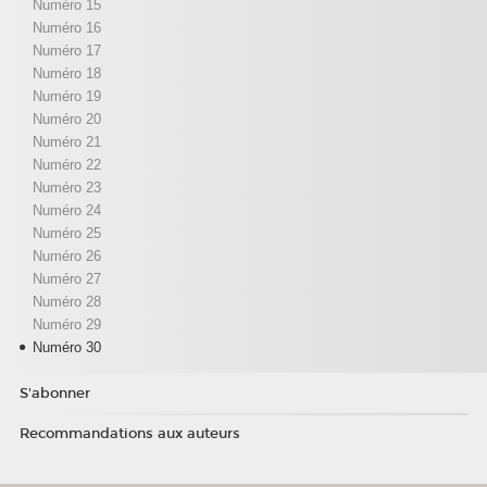
Numéro 15
Numéro 16
Numéro 17
Numéro 18
Numéro 19
Numéro 20
Numéro 21
Numéro 22
Numéro 23
Numéro 24
Numéro 25
Numéro 26
Numéro 27
Numéro 28
Numéro 29
Numéro 30
S'abonner
Recommandations aux auteurs