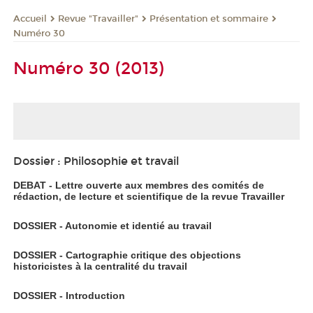
Revue "Travailler"
Présentation et sommaire
Accueil
Numéro 30
Numéro 30 (2013)
Dossier : Philosophie et travail
DEBAT - Lettre ouverte aux membres des comités de
rédaction, de lecture et scientifique de la revue Travailler
DOSSIER - Autonomie et identié au travail
DOSSIER - Cartographie critique des objections
historicistes à la centralité du travail
DOSSIER - Introduction