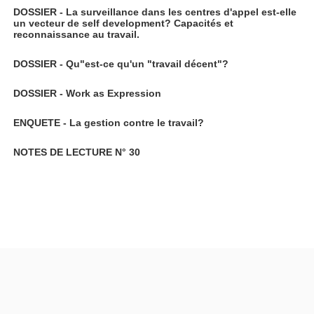
DOSSIER - La surveillance dans les centres d'appel est-elle
un vecteur de self development? Capacités et
reconnaissance au travail.
DOSSIER - Qu"est-ce qu'un "travail décent"?
DOSSIER - Work as Expression
ENQUETE - La gestion contre le travail?
NOTES DE LECTURE N° 30