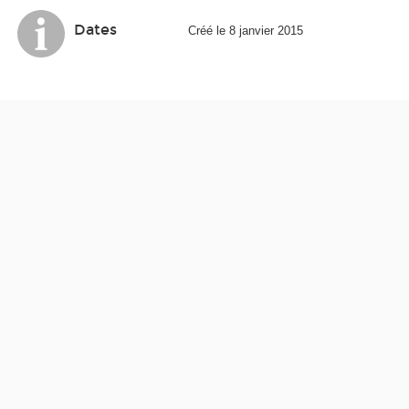
Dates
Créé le 8 janvier 2015