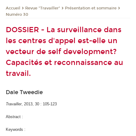
Revue "Travailler"
Présentation et sommaire
Accueil
Numéro 30
DOSSIER - La surveillance dans
les centres d'appel est-elle un
vecteur de self development?
Capacités et reconnaissance au
travail.
Dale Tweedie
Travailler
, 2013, 30 : 105-123
Abstract :
Keywords :