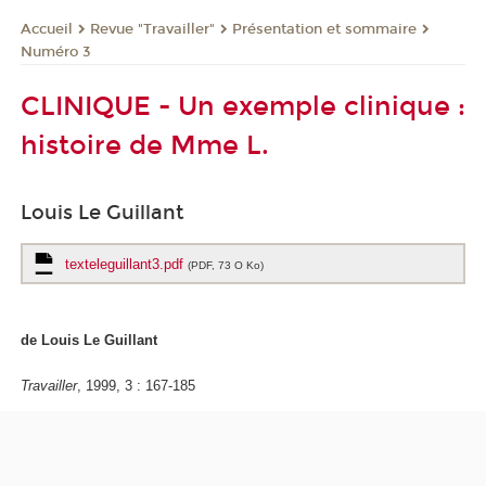
Revue "Travailler"
Présentation et sommaire
Accueil
Numéro 3
CLINIQUE - Un exemple clinique :
histoire de Mme L.
Louis Le Guillant
texteleguillant3.pdf
(PDF, 73 O Ko)
de Louis Le Guillant
Travailler
, 1999, 3 : 167-185