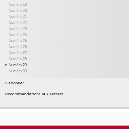
Numéro 19
Numéro 20
Numéro 21
Numéro 22
Numéro 23
Numéro 24
Numéro 25
Numéro 26
Numéro 27
Numéro 28
Numéro 29
Numéro 30
S'abonner
Recommandations aux auteurs