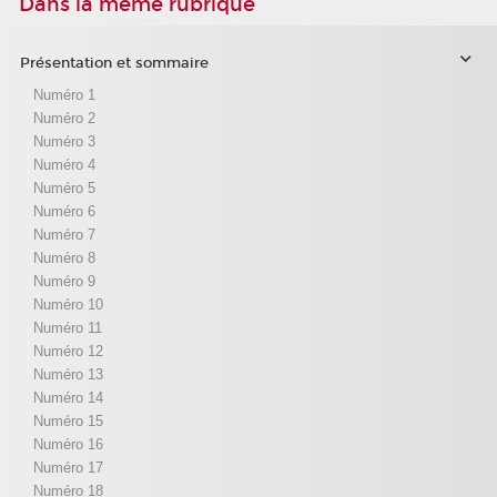
Dans la même rubrique
Présentation et sommaire
Numéro 1
Numéro 2
Numéro 3
Numéro 4
Numéro 5
Numéro 6
Numéro 7
Numéro 8
Numéro 9
Numéro 10
Numéro 11
Numéro 12
Numéro 13
Numéro 14
Numéro 15
Numéro 16
Numéro 17
Numéro 18