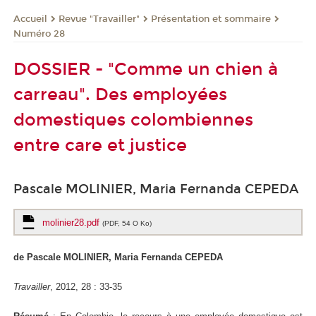
Revue "Travailler"
Présentation et sommaire
Accueil
Numéro 28
DOSSIER - "Comme un chien à
carreau". Des employées
domestiques colombiennes
entre care et justice
Pascale MOLINIER, Maria Fernanda CEPEDA
molinier28.pdf
(PDF, 54 O Ko)
de Pascale MOLINIER, Maria Fernanda CEPEDA
Travailler
, 2012, 28 : 33-35