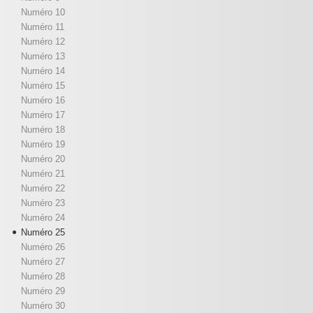
Numéro 10
Numéro 11
Numéro 12
Numéro 13
Numéro 14
Numéro 15
Numéro 16
Numéro 17
Numéro 18
Numéro 19
Numéro 20
Numéro 21
Numéro 22
Numéro 23
Numéro 24
Numéro 25
Numéro 26
Numéro 27
Numéro 28
Numéro 29
Numéro 30