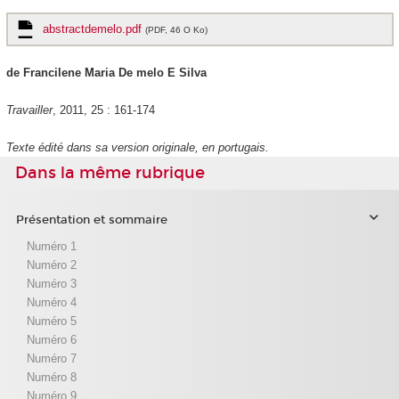
abstractdemelo.pdf
(PDF, 46 O Ko)
de Francilene Maria De melo E Silva
Travailler
, 2011, 25 : 161-174
Texte édité dans sa version originale, en portugais.
Dans la même rubrique
Présentation et sommaire
Numéro 1
Numéro 2
Numéro 3
Numéro 4
Numéro 5
Numéro 6
Numéro 7
Numéro 8
Numéro 9