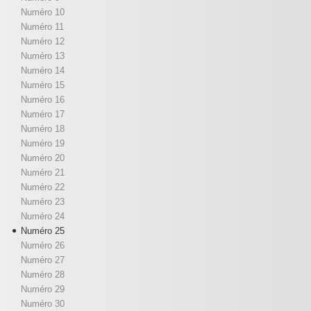
Numéro 10
Numéro 11
Numéro 12
Numéro 13
Numéro 14
Numéro 15
Numéro 16
Numéro 17
Numéro 18
Numéro 19
Numéro 20
Numéro 21
Numéro 22
Numéro 23
Numéro 24
Numéro 25
Numéro 26
Numéro 27
Numéro 28
Numéro 29
Numéro 30