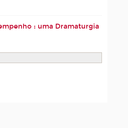
esempenho : uma Dramaturgia