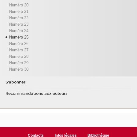
Numéro 20
Numéro 21
Numéro 22
Numéro 23
Numéro 24
Numéro 25
Numéro 26
Numéro 27
Numéro 28
Numéro 29
Numéro 30
S'abonner
Recommandations aux auteurs
Contacts
Infos légales
Bibliothèque