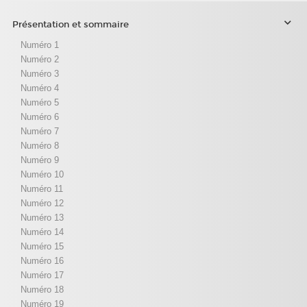
Présentation et sommaire
Numéro 1
Numéro 2
Numéro 3
Numéro 4
Numéro 5
Numéro 6
Numéro 7
Numéro 8
Numéro 9
Numéro 10
Numéro 11
Numéro 12
Numéro 13
Numéro 14
Numéro 15
Numéro 16
Numéro 17
Numéro 18
Numéro 19