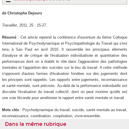
de Christophe Dejours
Travailler
, 2011, 25 : 15-27.
Résumé
: Cet article reprend la conférence d'ouverture du 6ème Colloque
International de Psychodynamique et Psychopathologie du Travail qui s'est
tenu à Sao Paul en avril 2010. Il rassemble les principaux éléments
d'analyse et de critique de l'évaluation individualisée et quantitative des
performances dont on a établit le rôle dans l'aggravation des pathologies
mentales et l'apparition des suicides sur le lieu du travail. A cette méthode
s'opposent d'autres formes d'évaluation fondées sur des jugements dont
les principes sont rappelés. Les rapports entre jugements, reconnaissance
et santé mentale, sont précisés. Au-delà de la performance individuelle est
discutée l'évaluation du travail collectif, dont on peut montrer qu'elle est
une voie féconde pour amélioreer le rapport entre santé mentale et travail.
Mots clés
: Psychodynamique du travail, suicide, santé mentale au travail,
reconnaissance, coordination, coopération, vivre-ensemble.
Dans la même rubrique