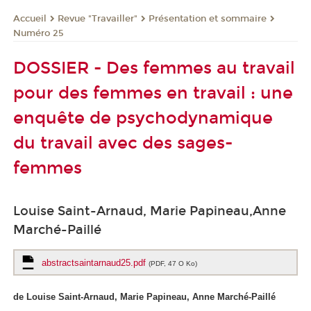
Revue "Travailler"
Présentation et sommaire
Accueil
Numéro 25
DOSSIER - Des femmes au travail
pour des femmes en travail : une
enquête de psychodynamique
du travail avec des sages-
femmes
Louise Saint-Arnaud, Marie Papineau,Anne
Marché-Paillé
abstractsaintarnaud25.pdf
(PDF, 47 O Ko)
de Louise Saint-Arnaud, Marie Papineau, Anne Marché-Paillé