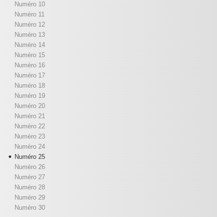
Numéro 10
Numéro 11
Numéro 12
Numéro 13
Numéro 14
Numéro 15
Numéro 16
Numéro 17
Numéro 18
Numéro 19
Numéro 20
Numéro 21
Numéro 22
Numéro 23
Numéro 24
Numéro 25
Numéro 26
Numéro 27
Numéro 28
Numéro 29
Numéro 30