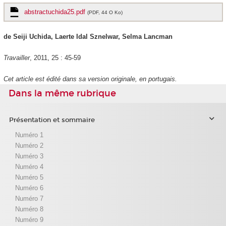
abstractuchida25.pdf
(PDF, 44 O Ko)
de Seiji Uchida, Laerte Idal Sznelwar, Selma Lancman
Travailler
, 2011, 25 : 45-59
Cet article est édité dans sa version originale, en portugais.
Dans la même rubrique
Présentation et sommaire
Numéro 1
Numéro 2
Numéro 3
Numéro 4
Numéro 5
Numéro 6
Numéro 7
Numéro 8
Numéro 9