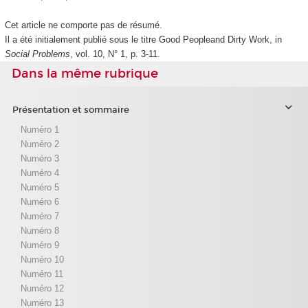
Cet article ne comporte pas de résumé.
Il a été initialement publié sous le titre Good Peopleand Dirty Work, in
Social Problems
, vol. 10, N° 1, p. 3-11.
Dans la même rubrique
Présentation et sommaire
Numéro 1
Numéro 2
Numéro 3
Numéro 4
Numéro 5
Numéro 6
Numéro 7
Numéro 8
Numéro 9
Numéro 10
Numéro 11
Numéro 12
Numéro 13