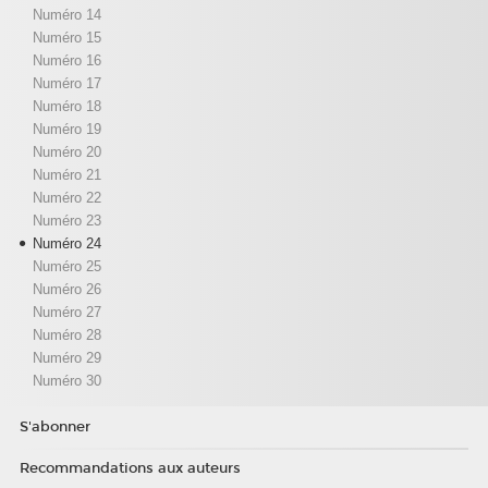
Numéro 14
Numéro 15
Numéro 16
Numéro 17
Numéro 18
Numéro 19
Numéro 20
Numéro 21
Numéro 22
Numéro 23
Numéro 24
Numéro 25
Numéro 26
Numéro 27
Numéro 28
Numéro 29
Numéro 30
S'abonner
Recommandations aux auteurs