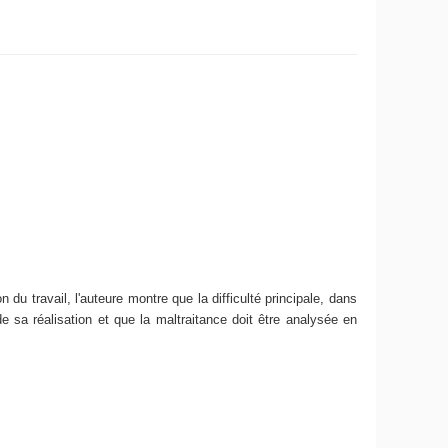
du travail, l'auteure montre que la difficulté principale, dans
de sa réalisation et que la maltraitance doit être analysée en