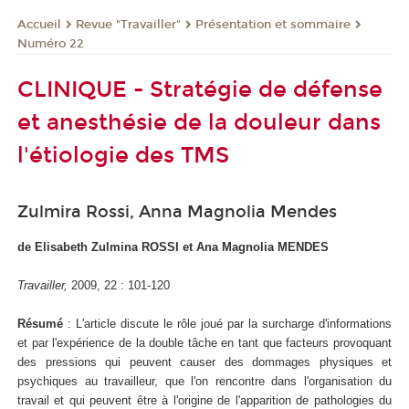
Revue "Travailler"
Présentation et sommaire
Accueil
Numéro 22
CLINIQUE - Stratégie de défense
et anesthésie de la douleur dans
l'étiologie des TMS
Zulmira Rossi, Anna Magnolia Mendes
de Elisabeth Zulmina ROSSI et Ana Magnolia MENDES
Travailler,
2009, 22 : 101-120
Résumé
: L'article discute le rôle joué par la surcharge d'informations
et par l'expérience de la double tâche en tant que facteurs provoquant
des pressions qui peuvent causer des dommages physiques et
psychiques au travailleur, que l'on rencontre dans l'organisation du
travail et qui peuvent être à l'origine de l'apparition de pathologies du