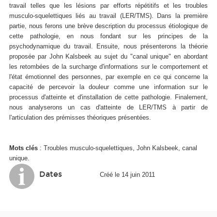
travail telles que les lésions par efforts répétitifs et les troubles
musculo-squelettiques liés au travail (LER/TMS). Dans la première
partie, nous ferons une brève description du processus étiologique de
cette pathologie, en nous fondant sur les principes de la
psychodynamique du travail. Ensuite, nous présenterons la théorie
proposée par John Kalsbeek au sujet du "canal unique" en abordant
les retombées de la surcharge d'informations sur le comportement et
l'état émotionnel des personnes, par exemple en ce qui concerne la
capacité de percevoir la douleur comme une information sur le
processus d'atteinte et d'installation de cette pathologie. Finalement,
nous analyserons un cas d'atteinte de LER/TMS à partir de
l'articulation des prémisses théoriques présentées.
Mots clés
: Troubles musculo-squelettiques, John Kalsbeek, canal
unique.
Dates
Créé le 14 juin 2011