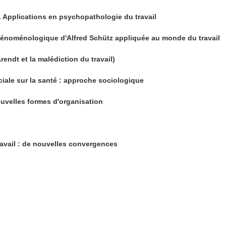
Applications en psychopathologie du travail
énoménologique d'Alfred Schütz appliquée au monde du travail
endt et la malédiction du travail)
ale sur la santé : approche sociologique
uvelles formes d'organisation
vail : de nouvelles convergences