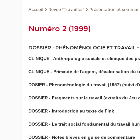
Revue "Travailler"
Présentation et sommai
Accueil
Numéro 2 (1999)
DOSSIER : PHÉNOMÉNOLOGIE ET TRAVAIL - c
CLINIQUE - Anthropologie sociale et clinique des pr
CLINIQUE - Primauté de l'argent, dévalorisation du 
DOSIER - Phénoménologie du travail (1957) (suivi d
DOSSIER - Fragments sur le travail (extraits du Jeu
DOSSIER - Introduction au texte de Fink
DOSSIER - Le trait social fondamental du travail hu
DOSSIER - Notes brèves en guise de commentaire