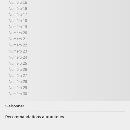
Numéro 15
Numéro 16
Numéro 17
Numéro 18
Numéro 19
Numéro 20
Numéro 21
Numéro 22
Numéro 23
Numéro 24
Numéro 25
Numéro 26
Numéro 27
Numéro 28
Numéro 29
Numéro 30
S'abonner
Recommandations aux auteurs