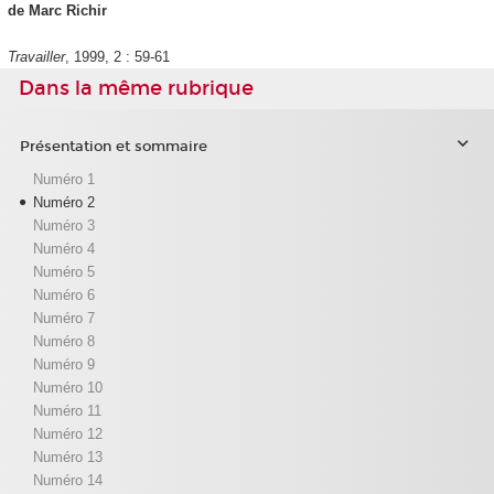
de Marc Richir
Travailler
, 1999, 2 : 59-61
Dans la même rubrique
Présentation et sommaire
Numéro 1
Numéro 2
Numéro 3
Numéro 4
Numéro 5
Numéro 6
Numéro 7
Numéro 8
Numéro 9
Numéro 10
Numéro 11
Numéro 12
Numéro 13
Numéro 14