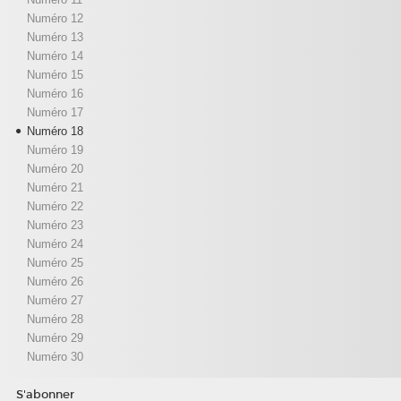
Numéro 12
Numéro 13
Numéro 14
Numéro 15
Numéro 16
Numéro 17
Numéro 18
Numéro 19
Numéro 20
Numéro 21
Numéro 22
Numéro 23
Numéro 24
Numéro 25
Numéro 26
Numéro 27
Numéro 28
Numéro 29
Numéro 30
S'abonner