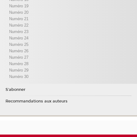
Numéro 19
Numéro 20
Numéro 21
Numéro 22
Numéro 23
Numéro 24
Numéro 25
Numéro 26
Numéro 27
Numéro 28
Numéro 29
Numéro 30
S'abonner
Recommandations aux auteurs