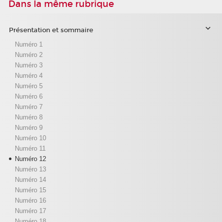
Dans la même rubrique
Présentation et sommaire
Numéro 1
Numéro 2
Numéro 3
Numéro 4
Numéro 5
Numéro 6
Numéro 7
Numéro 8
Numéro 9
Numéro 10
Numéro 11
Numéro 12
Numéro 13
Numéro 14
Numéro 15
Numéro 16
Numéro 17
Numéro 18