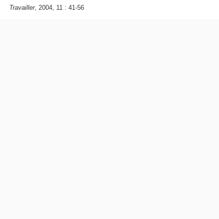
Travailler
, 2004, 11 : 41-56