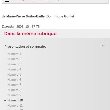
de Marie-Pierre Guiho-Bailly, Dominique Guillet
Travailler
, 2003, 10 : 57-75
Dans la même rubrique
Présentation et sommaire
Numéro 1
Numéro 2
Numéro 3
Numéro 4
Numéro 5
Numéro 6
Numéro 7
Numéro 8
Numéro 9
Numéro 10
Numéro 11