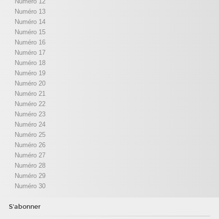
Numéro 12
Numéro 13
Numéro 14
Numéro 15
Numéro 16
Numéro 17
Numéro 18
Numéro 19
Numéro 20
Numéro 21
Numéro 22
Numéro 23
Numéro 24
Numéro 25
Numéro 26
Numéro 27
Numéro 28
Numéro 29
Numéro 30
S'abonner