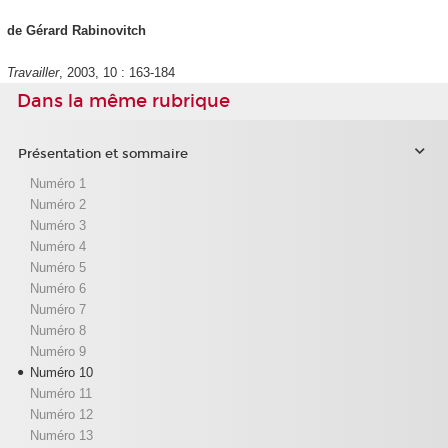
de Gérard Rabinovitch
Travailler
, 2003, 10 : 163-184
Dans la même rubrique
Présentation et sommaire
Numéro 1
Numéro 2
Numéro 3
Numéro 4
Numéro 5
Numéro 6
Numéro 7
Numéro 8
Numéro 9
Numéro 10
Numéro 11
Numéro 12
Numéro 13