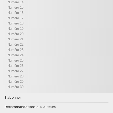
Numéro 14
Numéro 15
Numéro 16
Numéro 17
Numéro 18
Numéro 19
Numéro 20
Numéro 21
Numéro 22
Numéro 23
Numéro 24
Numéro 25
Numéro 26
Numéro 27
Numéro 28
Numéro 29
Numéro 30
S'abonner
Recommandations aux auteurs