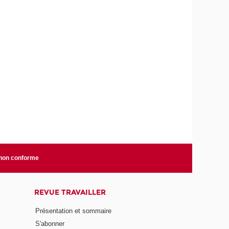
 non conforme
REVUE TRAVAILLER
Présentation et sommaire
S'abonner