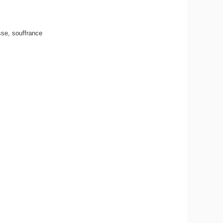
sse, souffrance