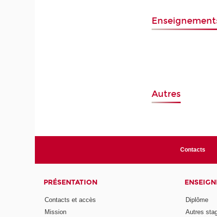
Enseignement
Autres
Contacts
PRÉSENTATION
ENSEIG
Contacts et accès
Diplôme
Mission
Autres sta