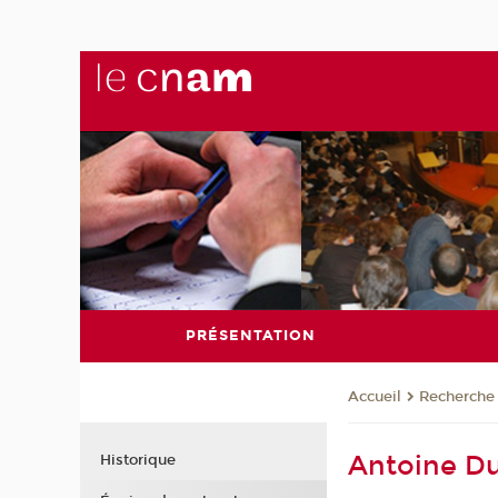
PRÉSENTATION
Recherche
Accueil
Antoine D
Historique